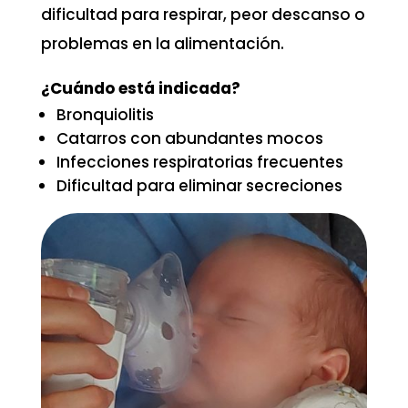
dificultad para respirar, peor descanso o
problemas en la alimentación.
¿Cuándo está indicada?
Bronquiolitis
Catarros con abundantes mocos
Infecciones respiratorias frecuentes
Dificultad para eliminar secreciones