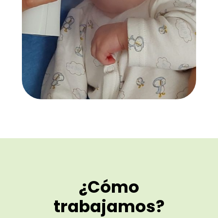
¿Cómo
trabajamos?