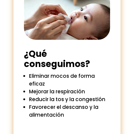
¿Qué
conseguimos?
Eliminar mocos de forma
eficaz
Mejorar la respiración
Reducir la tos y la congestión
Favorecer el descanso y la
alimentación