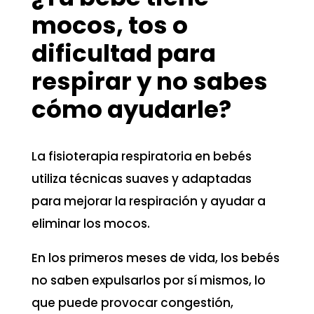
mocos, tos o
dificultad para
respirar y no sabes
cómo ayudarle?
La fisioterapia respiratoria en bebés
utiliza técnicas suaves y adaptadas
para mejorar la respiración y ayudar a
eliminar los mocos.
En los primeros meses de vida, los bebés
no saben expulsarlos por sí mismos, lo
que puede provocar congestión,