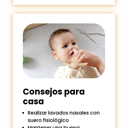
Consejos para
casa
Realizar lavados nasales con
suero fisiológico
Mantener una buena