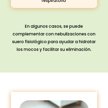
respiratorio
En algunos casos, se puede
complementar con nebulizaciones con
suero fisiológico para ayudar a hidratar
los mocos y facilitar su eliminación.