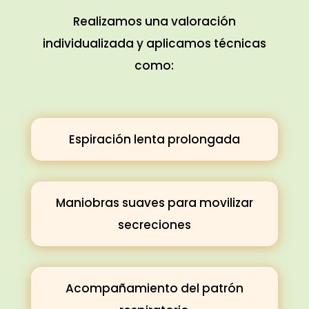
Realizamos una valoración
individualizada y aplicamos técnicas
como:
Espiración lenta prolongada
Maniobras suaves para movilizar
secreciones
Acompañamiento del patrón