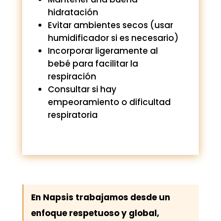
hidratación
Evitar ambientes secos (usar
humidificador si es necesario)
Incorporar ligeramente al
bebé para facilitar la
respiración
Consultar si hay
empeoramiento o dificultad
respiratoria
En Napsis trabajamos desde un
enfoque respetuoso y global,