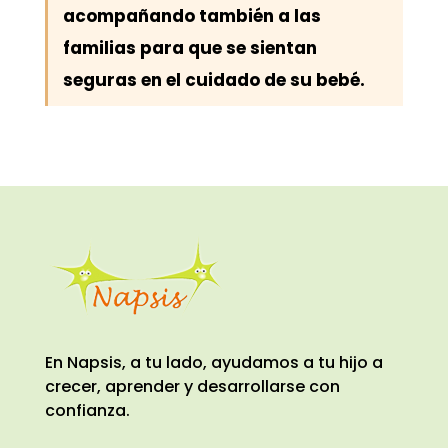
acompañando también a las
familias para que se sientan
seguras en el cuidado de su bebé.
En Napsis, a tu lado, ayudamos a tu hijo a
crecer, aprender y desarrollarse con
confianza.