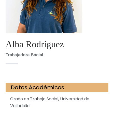
Alba Rodríguez
Trabajadora Social
Datos Académicos
Grado en Trabajo Social, Universidad de
Valladolid