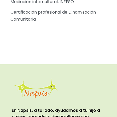
Mediación intercultural, INEFSO
Certificación profesional de Dinamización
Comunitaria
En Napsis, a tu lado, ayudamos a tu hijo a
crecer, aprender y desarrollarse con