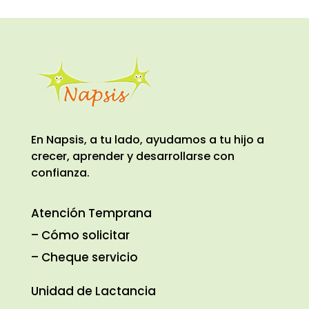
En Napsis, a tu lado, ayudamos a tu hijo a
crecer, aprender y desarrollarse con
confianza.
Atención Temprana
–
Cómo solicitar
– Cheque servicio
Unidad de Lactancia