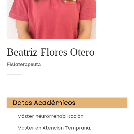
Beatriz Flores Otero
Fisioterapeuta
Datos Académicos
Máster neurorrehabilitación.
Master en Atención Temprana.