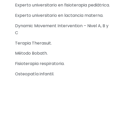
Experto universitario en fisioterapia pediátrica.
Experto universitario en lactancia materna.
Dynamic Movement Intervention – Nivel A, B y
C
Terapia Therasuit.
Método Bobath.
Fisioterapia respiratoria.
Osteopatía infantil.