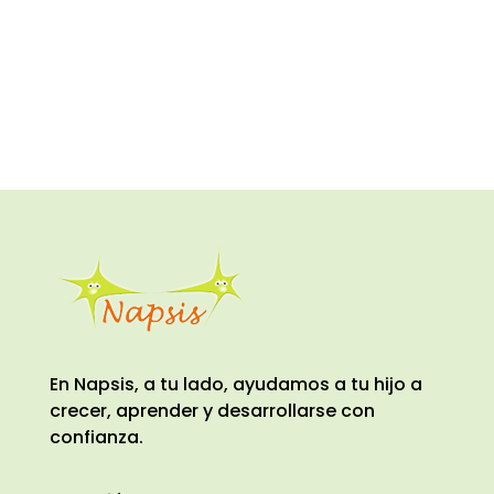
En Napsis, a tu lado, ayudamos a tu hijo a
crecer, aprender y desarrollarse con
confianza.