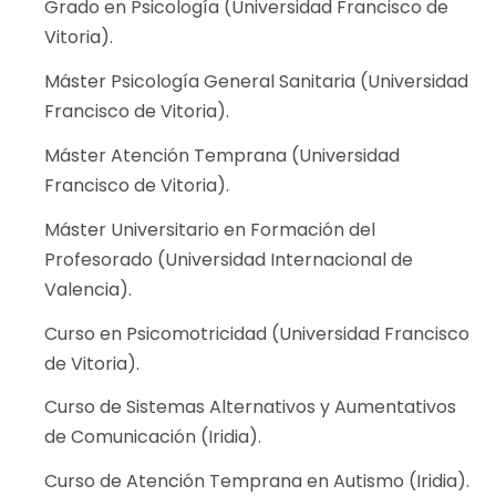
Grado en Psicología (Universidad Francisco de
Vitoria).
Máster Psicología General Sanitaria (Universidad
Francisco de Vitoria).
Máster Atención Temprana (Universidad
Francisco de Vitoria).
Máster Universitario en Formación del
Profesorado (Universidad Internacional de
Valencia).
Curso en Psicomotricidad (Universidad Francisco
de Vitoria).
Curso de Sistemas Alternativos y Aumentativos
de Comunicación (Iridia).
Curso de Atención Temprana en Autismo (Iridia).