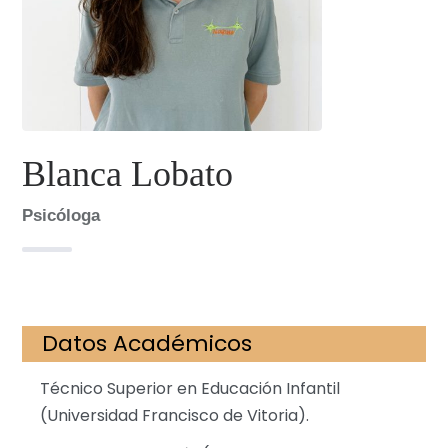
Blanca Lobato
Psicóloga
Datos Académicos
Técnico Superior en Educación Infantil
(Universidad Francisco de Vitoria).