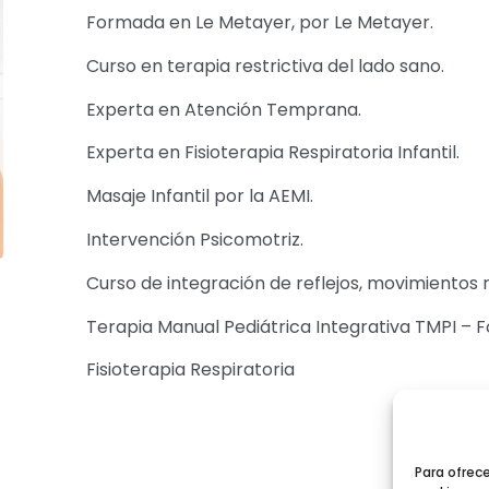
Formada en Le Metayer, por Le Metayer.
Curso en terapia restrictiva del lado sano.
Experta en Atención Temprana.
Experta en Fisioterapia Respiratoria Infantil.
Masaje Infantil por la AEMI.
Intervención Psicomotriz.
Curso de integración de reflejos, movimientos 
Terapia Manual Pediátrica Integrativa TMPI – Fo
Fisioterapia Respiratoria
Para ofrec