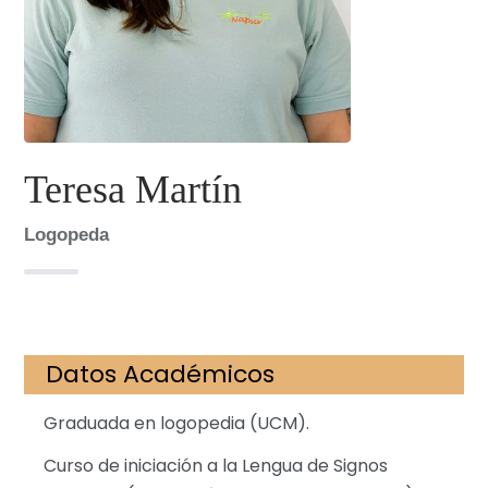
Teresa Martín
Logopeda
Datos Académicos
Graduada en logopedia (UCM).
Curso de iniciación a la Lengua de Signos