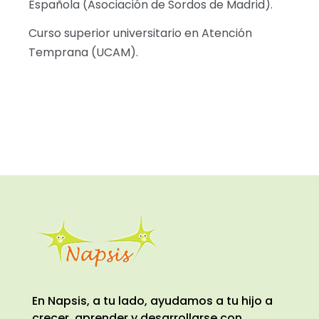
Española (Asociación de Sordos de Madrid).
Curso superior universitario en Atención
Temprana (UCAM).
En Napsis, a tu lado, ayudamos a tu hijo a
crecer, aprender y desarrollarse con